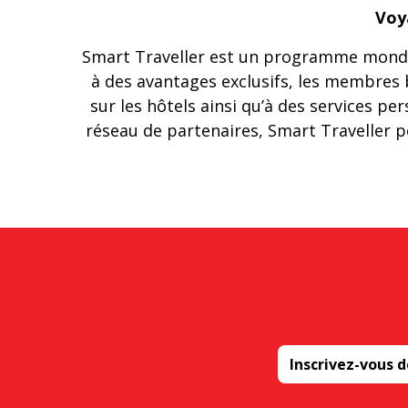
Voy
Smart Traveller est un programme mondi
à des avantages exclusifs, les membres b
sur les hôtels ainsi qu’à des services p
réseau de partenaires, Smart Traveller 
Inscrivez-vous 