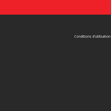
Conditions d'utilisation