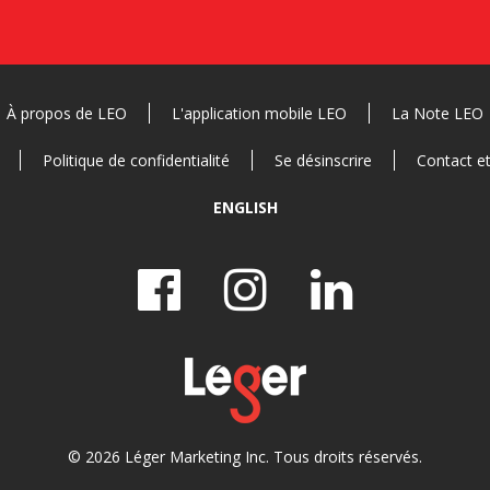
À propos de LEO
L'application mobile LEO
La Note LEO
Politique de confidentialité
Se désinscrire
Contact e
ENGLISH
© 2026 Léger Marketing Inc. Tous droits réservés.