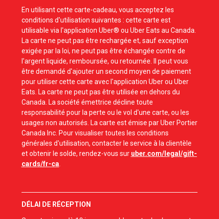
En utilisant cette carte-cadeau, vous acceptez les
conditions d'utilisation suivantes : cette carte est
utilisable via l'application Uber® ou Uber Eats au Canada.
La carte ne peut pas être rechargée et, sauf exception
exigée par la loi, ne peut pas être échangée contre de
l'argent liquide, remboursée, ou retournée. Il peut vous
être demandé d'ajouter un second moyen de paiement
pour utiliser cette carte avec l'application Uber ou Uber
Eats. La carte ne peut pas être utilisée en dehors du
Canada. La société émettrice décline toute
responsabilité pour la perte ou le vol d'une carte, ou les
usages non autorisés. La carte est émise par Uber Portier
Canada Inc. Pour visualiser toutes les conditions
générales d'utilisation, contacter le service à la clientèle
et obtenir le solde, rendez-vous sur
uber.com/legal/gift-
cards/fr-ca
.
DÉLAI DE RÉCEPTION