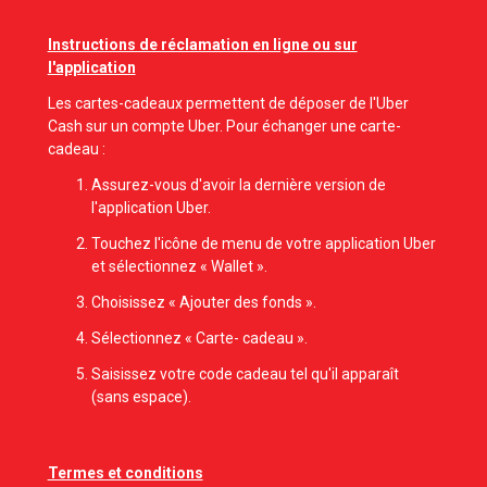
Instructions de réclamation en ligne ou sur
l'application
Les cartes-cadeaux permettent de déposer de l'Uber
Cash sur un compte Uber. Pour échanger une carte-
cadeau :
Assurez-vous d'avoir la dernière version de
l'application Uber.
Touchez l'icône de menu de votre application Uber
et sélectionnez « Wallet ».
Choisissez « Ajouter des fonds ».
Sélectionnez « Carte- cadeau ».
Saisissez votre code cadeau tel qu'il apparaît
(sans espace).
Termes et conditions