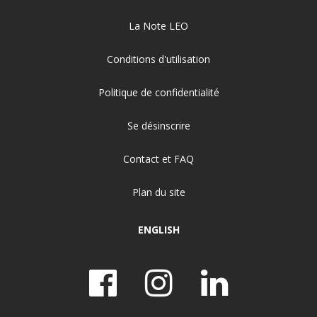
La Note LEO
Conditions d'utilisation
Politique de confidentialité
Se désinscrire
Contact et FAQ
Plan du site
ENGLISH