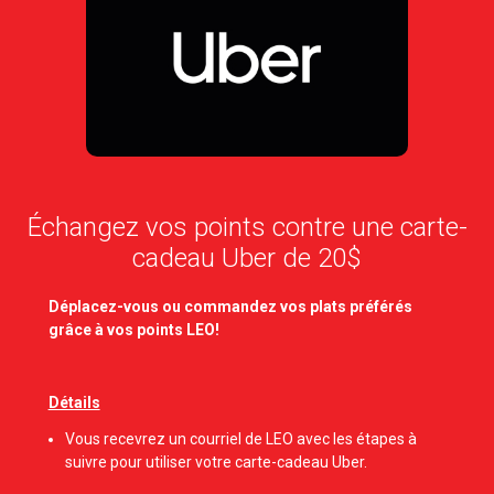
Échangez vos points contre une carte-
cadeau Uber de 20$
Déplacez-vous ou commandez vos plats préférés
grâce à vos points LEO!
Détails
Vous recevrez un courriel de LEO avec les étapes à
suivre pour utiliser votre carte-cadeau Uber.