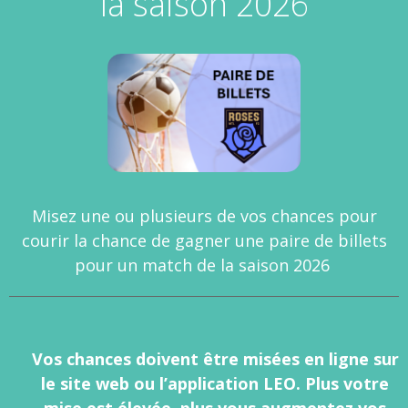
la saison 2026
Misez une ou plusieurs de vos chances pour
courir la chance de gagner une paire de billets
pour un match de la saison 2026
Vos chances doivent être misées en ligne sur
le site web ou l’application LEO. Plus votre