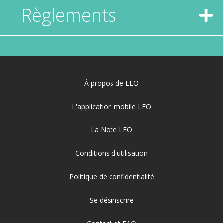
Règlements
À propos de LEO
L'application mobile LEO
La Note LEO
Conditions d'utilisation
Politique de confidentialité
Se désinscrire