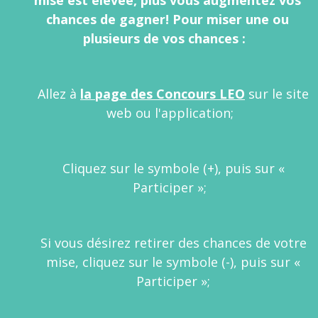
mise est élevée, plus vous augmentez vos
chances de gagner! Pour miser une ou
plusieurs de vos chances :
Allez à
la page des Concours LEO
sur le site
web ou l'application;
Cliquez sur le symbole (+), puis sur «
Participer »;
Si vous désirez retirer des chances de votre
mise, cliquez sur le symbole (-), puis sur «
Participer »;