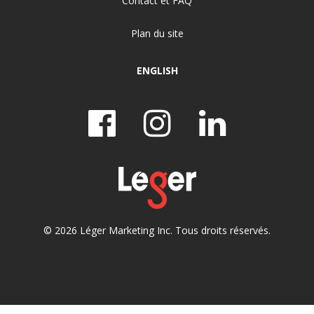
Contact et FAQ
Plan du site
ENGLISH
© 2026 Léger Marketing Inc. Tous droits réservés.