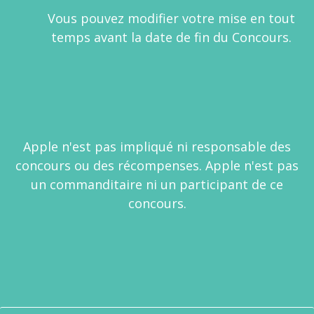
Vous pouvez modifier votre mise en tout
temps avant la date de fin du Concours.
Apple n'est pas impliqué ni responsable des
concours ou des récompenses. Apple n'est pas
un commanditaire ni un participant de ce
concours.