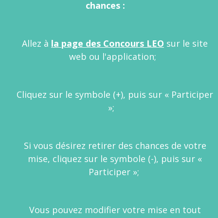
chances :
Allez à
la page des Concours LEO
sur le site
web ou l'application;
Cliquez sur le symbole (+), puis sur « Participer
»;
Si vous désirez retirer des chances de votre
mise, cliquez sur le symbole (-), puis sur «
Participer »;
Vous pouvez modifier votre mise en tout