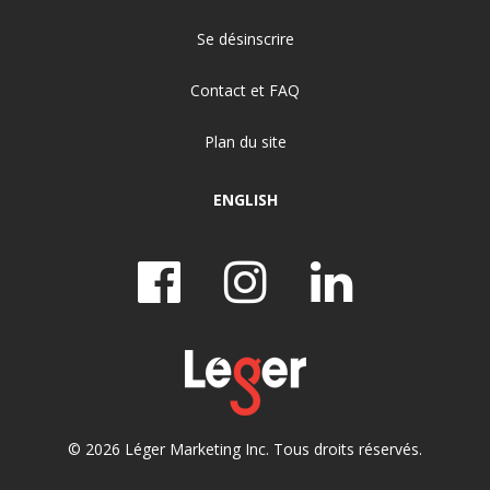
Se désinscrire
Contact et FAQ
Plan du site
ENGLISH
© 2026 Léger Marketing Inc. Tous droits réservés.