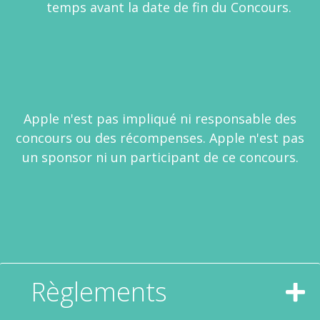
temps avant la date de fin du Concours.
Apple n'est pas impliqué ni responsable des
concours ou des récompenses. Apple n'est pas
un sponsor ni un participant de ce concours.
Règlements