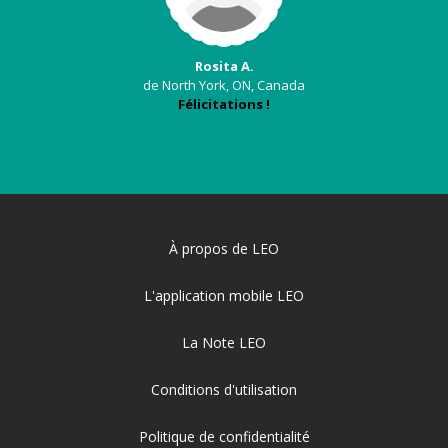
Rosita A.
de North York, ON, Canada
Félicitations !
À propos de LEO
L'application mobile LEO
La Note LEO
Conditions d'utilisation
Politique de confidentialité