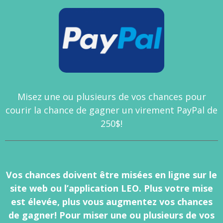
Misez une ou plusieurs de vos chances pour
courir la chance de gagner un virement PayPal de
250$!
Vos chances doivent être misées en ligne sur le
site web ou l’application LEO. Plus votre mise
est élevée, plus vous augmentez vos chances
de gagner! Pour miser une ou plusieurs de vos