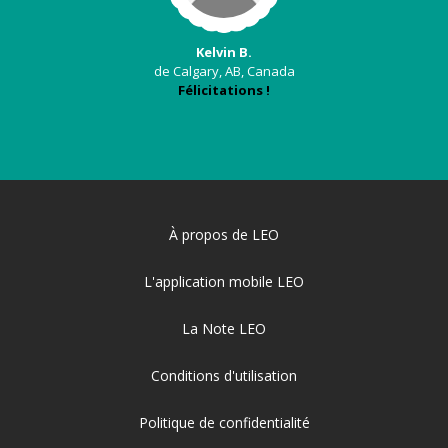
Kelvin B.
de Calgary, AB, Canada
Félicitations !
À propos de LEO
L'application mobile LEO
La Note LEO
Conditions d'utilisation
Politique de confidentialité