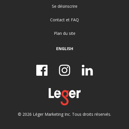
Se désinscrire
Contact et FAQ
Plan du site
ENGLISH
© 2026 Léger Marketing Inc. Tous droits réservés.