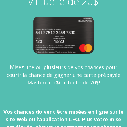
virtuelle de 20$
Misez une ou plusieurs de vos chances pour
courir la chance de gagner une carte prépayée
Mastercard® virtuelle de 20$!
Vos chances doivent être misées en ligne sur le
site web ou l’application LEO. Plus votre mise