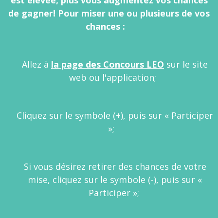
est élevée, plus vous augmentez vos chances
de gagner! Pour miser une ou plusieurs de vos
chances :
Allez à
la page des Concours LEO
sur le site
web ou l'application;
Cliquez sur le symbole (+), puis sur « Participer
»;
Si vous désirez retirer des chances de votre
mise, cliquez sur le symbole (-), puis sur «
Participer »;