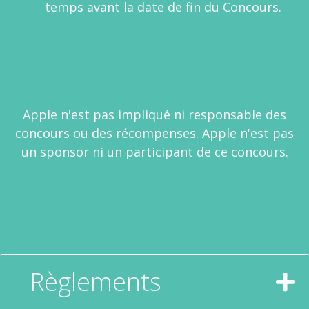
temps avant la date de fin du Concours.
Apple n'est pas impliqué ni responsable des
concours ou des récompenses. Apple n'est pas
un sponsor ni un participant de ce concours.
Règlements