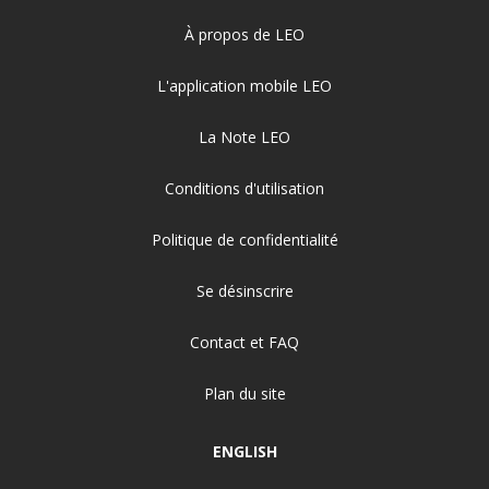
À propos de LEO
L'application mobile LEO
La Note LEO
Conditions d'utilisation
Politique de confidentialité
Se désinscrire
Contact et FAQ
Plan du site
ENGLISH