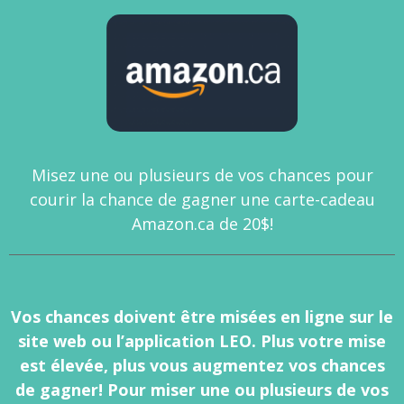
Misez une ou plusieurs de vos chances pour
courir la chance de gagner une carte-cadeau
Amazon.ca de 20$!
Vos chances doivent être misées en ligne sur le
site web ou l’application LEO. Plus votre mise
est élevée, plus vous augmentez vos chances
de gagner! Pour miser une ou plusieurs de vos