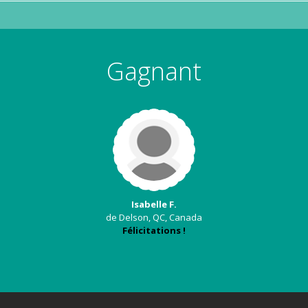
Gagnant
Isabelle F.
de Delson, QC, Canada
Félicitations !