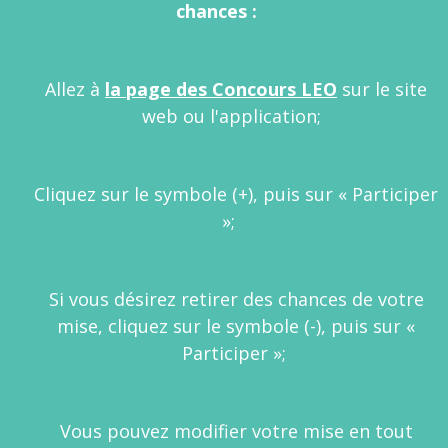
chances :
Allez à
la page des Concours LEO
sur le site
web ou l'application;
Cliquez sur le symbole (+), puis sur « Participer
»;
Si vous désirez retirer des chances de votre
mise, cliquez sur le symbole (-), puis sur «
Participer »;
Vous pouvez modifier votre mise en tout