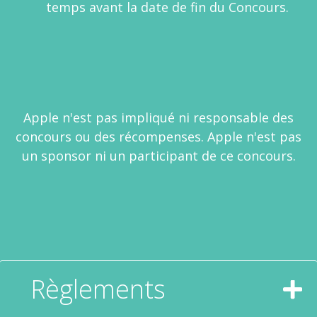
temps avant la date de fin du Concours.
Apple n'est pas impliqué ni responsable des
concours ou des récompenses. Apple n'est pas
un sponsor ni un participant de ce concours.
Règlements