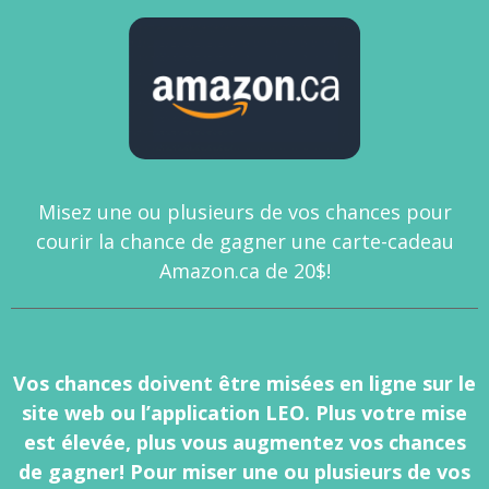
Misez une ou plusieurs de vos chances pour
courir la chance de gagner une carte-cadeau
Amazon.ca de 20$!
Vos chances doivent être misées en ligne sur le
site web ou l’application LEO. Plus votre mise
est élevée, plus vous augmentez vos chances
de gagner! Pour miser une ou plusieurs de vos