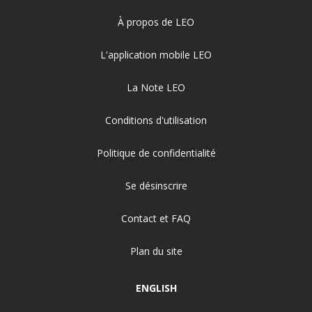
À propos de LEO
L'application mobile LEO
La Note LEO
Conditions d'utilisation
Politique de confidentialité
Se désinscrire
Contact et FAQ
Plan du site
ENGLISH