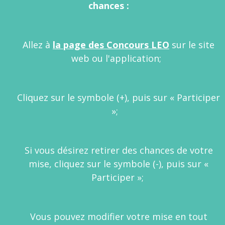
chances :
Allez à
la page des Concours LEO
sur le site
web ou l'application;
Cliquez sur le symbole (+), puis sur « Participer
»;
Si vous désirez retirer des chances de votre
mise, cliquez sur le symbole (-), puis sur «
Participer »;
Vous pouvez modifier votre mise en tout