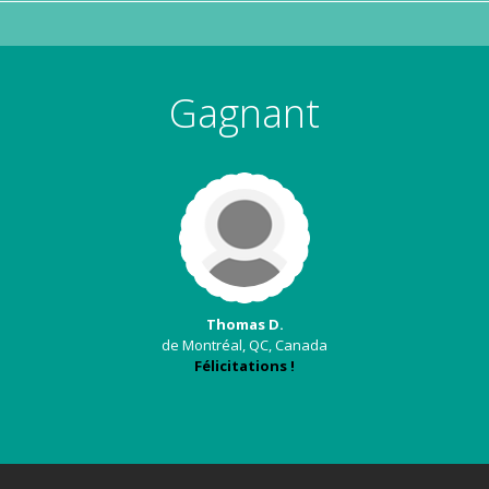
Gagnant
Thomas D.
de Montréal, QC, Canada
Félicitations !